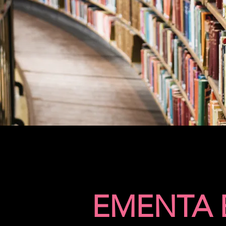
EMENTA 