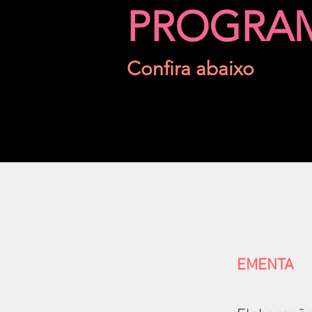
PROGRA
Confira abaixo
EMENTA