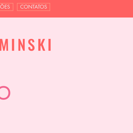
ÇÕES
CONTATOS
MINSKI
O