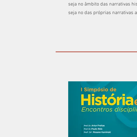
seja no âmbito das narrativas his
seja no das próprias narrativas art