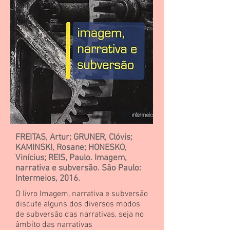
FREITAS, Artur; GRUNER, Clóvis;
KAMINSKI, Rosane; HONESKO,
Vinícius; REIS, Paulo. Imagem,
narrativa e subversão. São Paulo:
Intermeios, 2016.
O livro Imagem, narrativa e subversão
discute alguns dos diversos modos
de subversão das narrativas, seja no
âmbito das narrativas