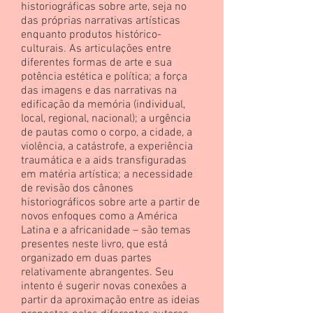
historiográficas sobre arte, seja no
das próprias narrativas artísticas
enquanto produtos histórico-
culturais. As articulações entre
diferentes formas de arte e sua
potência estética e política; a força
das imagens e das narrativas na
edificação da memória (individual,
local, regional, nacional); a urgência
de pautas como o corpo, a cidade, a
violência, a catástrofe, a experiência
traumática e a aids transfiguradas
em matéria artística; a necessidade
de revisão dos cânones
historiográficos sobre arte a partir de
novos enfoques como a América
Latina e a africanidade – são temas
presentes neste livro, que está
organizado em duas partes
relativamente abrangentes. Seu
intento é sugerir novas conexões a
partir da aproximação entre as ideias