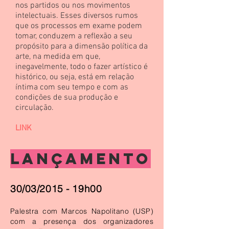
nos partidos ou nos movimentos
intelectuais. Esses diversos rumos
que os processos em exame podem
tomar, conduzem a reflexão a seu
propósito para a dimensão política da
arte, na medida em que,
inegavelmente, todo o fazer artístico é
histórico, ou seja, está em relação
íntima com seu tempo e com as
condições de sua produção e
circulação.
LINK
LANÇAMENTO
30/03/2015 - 19h00
Palestra com Marcos Napolitano (USP)
com a presença dos organizadores