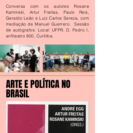
Conversa com os autores Rosane
Kaminski, Artur Freitas, Paulo Reis,
Geraldo Leão e Luiz Carlos Sereza, com
mediação de Manuel Guerrero. Sessão
de autógrafos. Local: UFPR, D. Pedro I,
anfiteatro 600, Curitiba.
ARTE E POLÍTICA NO
BRASIL