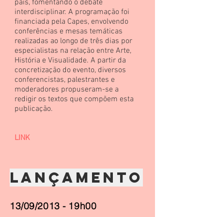
país, fomentando o debate
interdisciplinar. A programação foi
financiada pela Capes, envolvendo
conferências e mesas temáticas
realizadas ao longo de três dias por
especialistas na relação entre Arte,
História e Visualidade. A partir da
concretização do evento, diversos
conferencistas, palestrantes e
moderadores propuseram-se a
redigir os textos que compõem esta
publicação.
LINK
LANÇAMENTO
13/09/2013 - 19h00